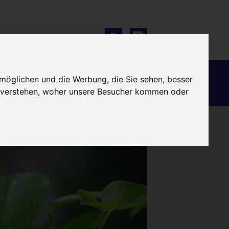
DE
Finanzierung
Globalisierung
möglichen und die Werbung, die Sie sehen, besser
u verstehen, woher unsere Besucher kommen oder