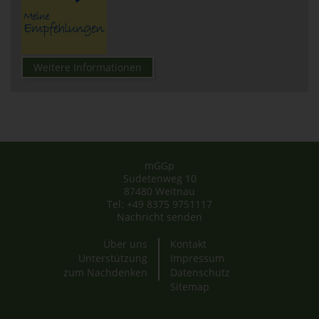
Weitere Informationen
mGGp
Sudetenweg 10
87480 Weitnau
Tel: +49 8375 9751117
Nachricht senden
Über uns
Kontakt
Unterstützung
Impressum
zum Nachdenken
Datenschutz
Sitemap