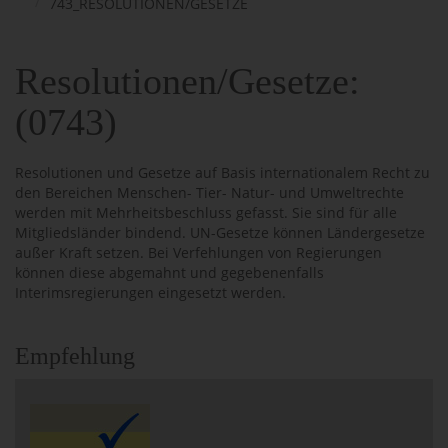
743_RESOLUTIONEN/GESETZE
Resolutionen/Gesetze:
(0743)
Resolutionen und Gesetze auf Basis internationalem Recht zu
den Bereichen Menschen- Tier- Natur- und Umweltrechte
werden mit Mehrheitsbeschluss gefasst. Sie sind für alle
Mitgliedsländer bindend. UN-Gesetze können Ländergesetze
außer Kraft setzen. Bei Verfehlungen von Regierungen
können diese abgemahnt und gegebenenfalls
Interimsregierungen eingesetzt werden.
Empfehlung