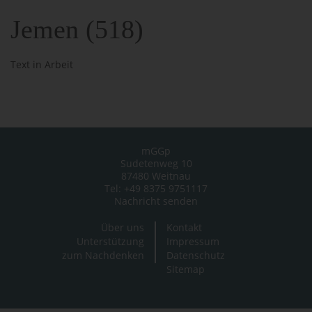
Jemen (518)
Text in Arbeit
mGGp
Sudetenweg 10
87480 Weitnau
Tel: +49 8375 9751117
Nachricht senden
Über uns
Kontakt
Unterstützung
Impressum
zum Nachdenken
Datenschutz
Sitemap