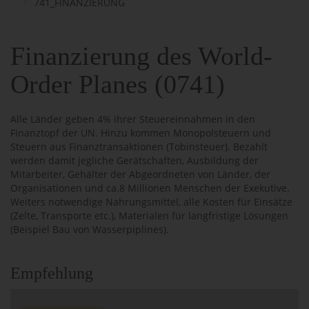
741_FINANZIERUNG
Finanzierung des World-
Order Planes (0741)
Alle Länder geben 4% ihrer Steuereinnahmen in den
Finanztopf der UN. Hinzu kommen Monopolsteuern und
Steuern aus Finanztransaktionen (Tobinsteuer). Bezahlt
werden damit jegliche Gerätschaften, Ausbildung der
Mitarbeiter, Gehälter der Abgeordneten von Länder, der
Organisationen und ca.8 Millionen Menschen der Exekutive.
Weiters notwendige Nahrungsmittel, alle Kosten für Einsätze
(Zelte, Transporte etc.), Materialen für langfristige Lösungen
(Beispiel Bau von Wasserpiplines).
Empfehlung