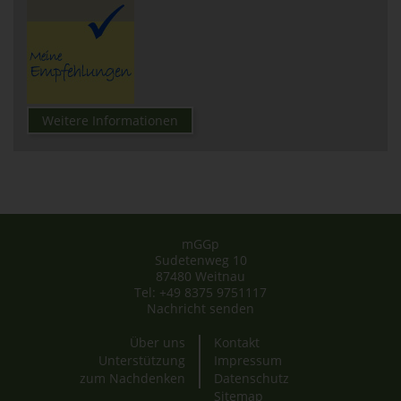
Weitere Informationen
mGGp
Sudetenweg 10
87480 Weitnau
Tel: +49 8375 9751117
Nachricht senden
Über uns
Kontakt
Unterstützung
Impressum
zum Nachdenken
Datenschutz
Sitemap