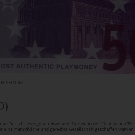
UERREFORM
0)
ner Basis ist zwingend notwendig. Nur wenn der Staat seinen Teil
ür eine menschliche und gerechte Gesellschaft geschaffen werden,