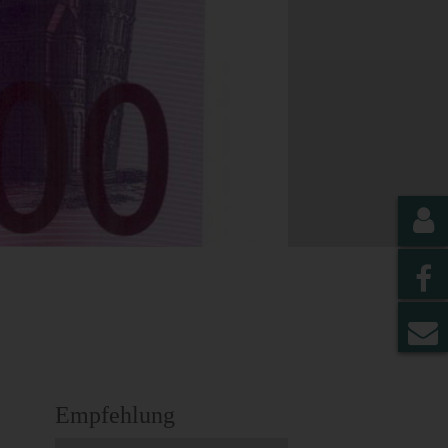
Empfehlung